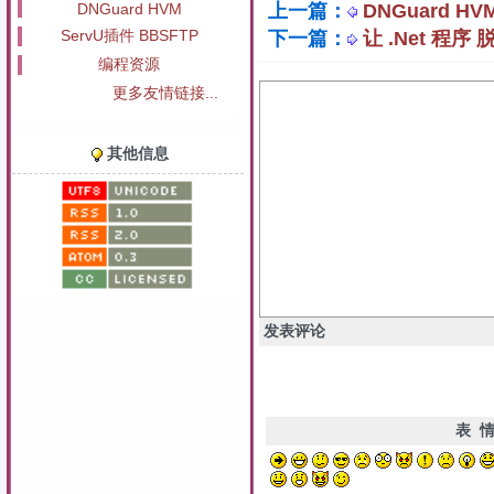
DNGuard HVM
上一篇：
DNGuard H
ServU插件 BBSFTP
下一篇：
让 .Net 程序 
编程资源
更多友情链接...
其他信息
发表评论
表 